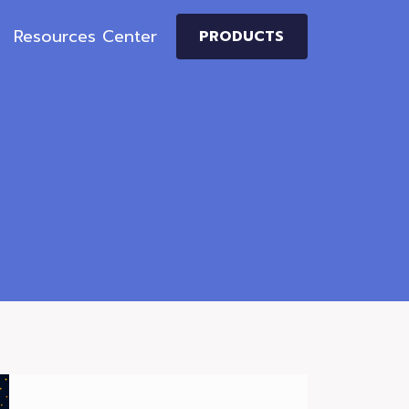
Resources Center
PRODUCTS