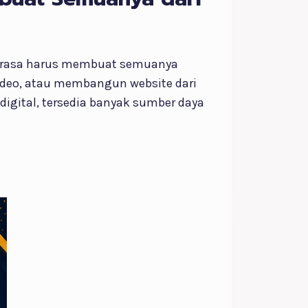
 merasa harus membuat semuanya
ideo, atau membangun website dari
digital, tersedia banyak sumber daya