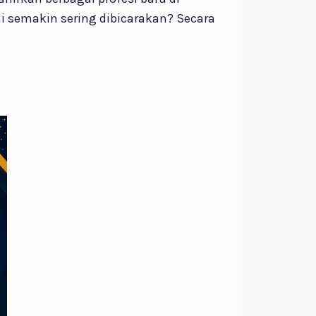
ini semakin sering dibicarakan? Secara