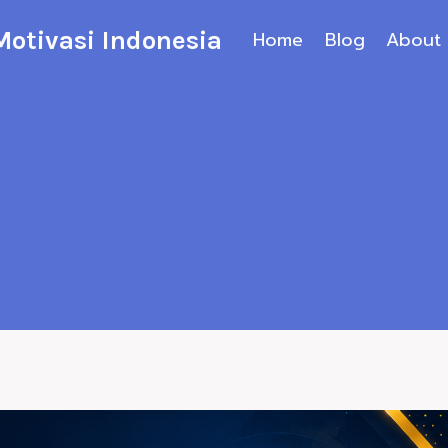
 Motivasi Indonesia
Home
Blog
About