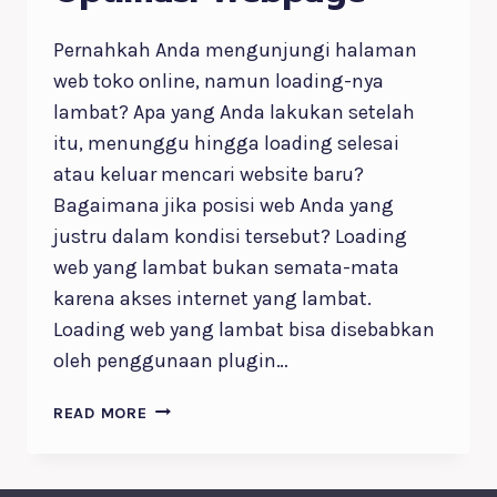
Pernahkah Anda mengunjungi halaman
web toko online, namun loading-nya
lambat? Apa yang Anda lakukan setelah
itu, menunggu hingga loading selesai
atau keluar mencari website baru?
Bagaimana jika posisi web Anda yang
justru dalam kondisi tersebut? Loading
web yang lambat bukan semata-mata
karena akses internet yang lambat.
Loading web yang lambat bisa disebabkan
oleh penggunaan plugin…
OPTIMASI
READ MORE
WEBPAGE