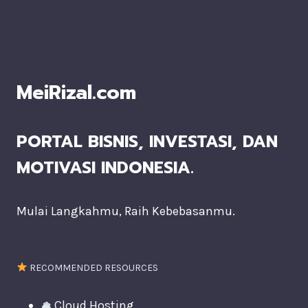
MeiRizal.com
PORTAL BISNIS, INVESTASI, DAN
MOTIVASI INDONESIA.
Mulai Langkahmu, Raih Kebebasanmu.
RECOMMENDED RESOURCES
Cloud Hosting