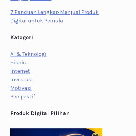
7 Panduan Lengkap Menjual Produk
Digital untuk Pemula
Kategori
AI & Teknologi
Bisnis
Internet
Investasi
Motivasi
Perspektif
Produk Digital Pilihan