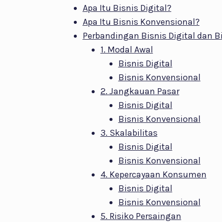
Apa Itu Bisnis Digital?
Apa Itu Bisnis Konvensional?
Perbandingan Bisnis Digital dan B
1. Modal Awal
Bisnis Digital
Bisnis Konvensional
2. Jangkauan Pasar
Bisnis Digital
Bisnis Konvensional
3. Skalabilitas
Bisnis Digital
Bisnis Konvensional
4. Kepercayaan Konsumen
Bisnis Digital
Bisnis Konvensional
5. Risiko Persaingan