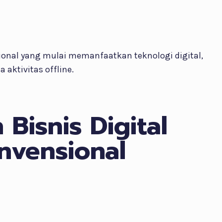
ional yang mulai memanfaatkan teknologi digital,
 aktivitas offline.
Bisnis Digital
nvensional