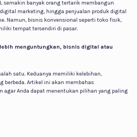
AI), semakin banyak orang tertarik membangun
sa digital marketing, hingga penjualan produk digital
ne. Namun, bisnis konvensional seperti toko fisik,
liki tempat tersendiri di pasar.
ebih menguntungkan, bisnis digital atau
alah satu. Keduanya memiliki kelebihan,
g berbeda. Artikel ini akan membahas
 agar Anda dapat menentukan pilihan yang paling