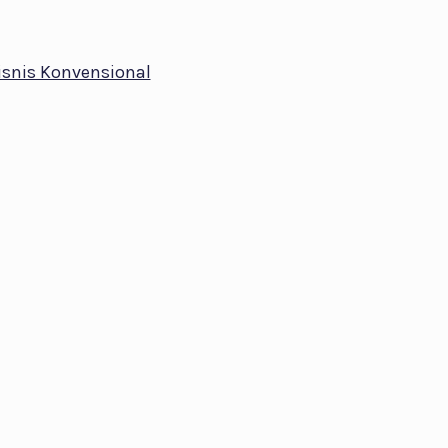
isnis Konvensional