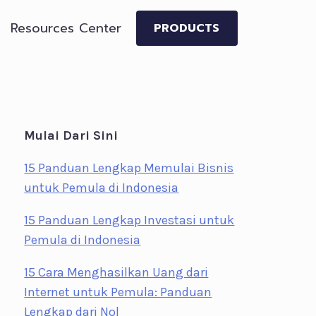
Resources Center
PRODUCTS
Mulai Dari Sini
15 Panduan Lengkap Memulai Bisnis
untuk Pemula di Indonesia
15 Panduan Lengkap Investasi untuk
Pemula di Indonesia
15 Cara Menghasilkan Uang dari
Internet untuk Pemula: Panduan
Lengkap dari Nol