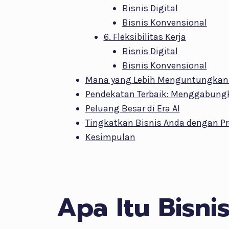
Bisnis Digital
Bisnis Konvensional
6. Fleksibilitas Kerja
Bisnis Digital
Bisnis Konvensional
Mana yang Lebih Menguntungkan
Pendekatan Terbaik: Menggabung
Peluang Besar di Era AI
Tingkatkan Bisnis Anda dengan Pr
Kesimpulan
Apa Itu Bisnis