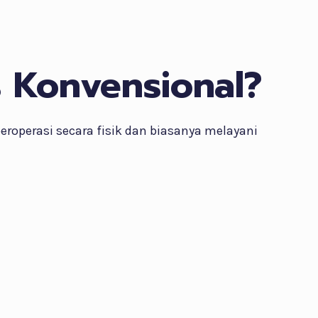
s Konvensional?
eroperasi secara fisik dan biasanya melayani