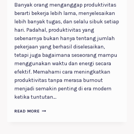
Banyak orang menganggap produktivitas
berarti bekerja lebih lama, menyelesaikan
lebih banyak tugas, dan selalu sibuk setiap
hari. Padahal, produktivitas yang
sebenarnya bukan hanya tentang jumlah
pekerjaan yang berhasil diselesaikan,
tetapi juga bagaimana seseorang mampu
menggunakan waktu dan energi secara
efektif. Memahami cara meningkatkan
produktivitas tanpa merasa burnout
menjadi semakin penting di era modern
ketika tuntutan…
7
READ MORE
CARA
MENINGKATKAN
PRODUKTIVITAS