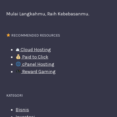
Mulai Langkahmu, Raih Kebebasanmu.
RECOMMENDED RESOURCES
Cloud Hosting
Paid to Click
cPanel Hosting
Reward Gaming
KATEGORI
Bisnis
Investasi