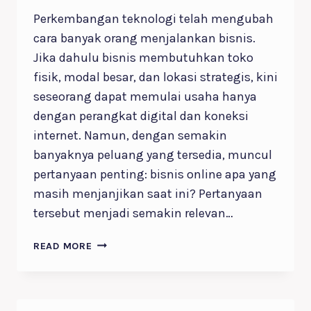
Perkembangan teknologi telah mengubah
cara banyak orang menjalankan bisnis.
Jika dahulu bisnis membutuhkan toko
fisik, modal besar, dan lokasi strategis, kini
seseorang dapat memulai usaha hanya
dengan perangkat digital dan koneksi
internet. Namun, dengan semakin
banyaknya peluang yang tersedia, muncul
pertanyaan penting: bisnis online apa yang
masih menjanjikan saat ini? Pertanyaan
tersebut menjadi semakin relevan…
7
READ MORE
BISNIS
ONLINE
APA
YANG