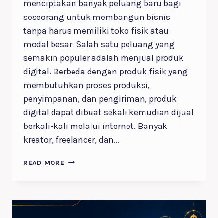
menciptakan banyak peluang baru bagi
seseorang untuk membangun bisnis
tanpa harus memiliki toko fisik atau
modal besar. Salah satu peluang yang
semakin populer adalah menjual produk
digital. Berbeda dengan produk fisik yang
membutuhkan proses produksi,
penyimpanan, dan pengiriman, produk
digital dapat dibuat sekali kemudian dijual
berkali-kali melalui internet. Banyak
kreator, freelancer, dan…
10
READ MORE
JENIS
PRODUK
DIGITAL
YANG
BISA