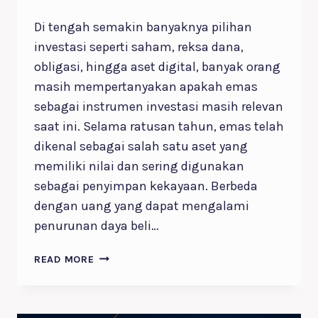
Di tengah semakin banyaknya pilihan
investasi seperti saham, reksa dana,
obligasi, hingga aset digital, banyak orang
masih mempertanyakan apakah emas
sebagai instrumen investasi masih relevan
saat ini. Selama ratusan tahun, emas telah
dikenal sebagai salah satu aset yang
memiliki nilai dan sering digunakan
sebagai penyimpan kekayaan. Berbeda
dengan uang yang dapat mengalami
penurunan daya beli…
7
READ MORE
ALASAN
EMAS
SEBAGAI