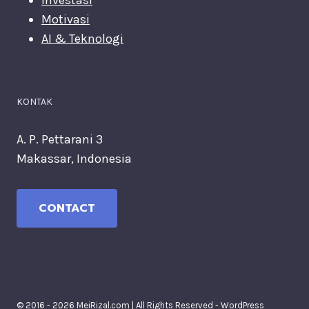
Motivasi
AI & Teknologi
KONTAK
A. P. Pettarani 3
Makassar, Indonesia
CONTACT
© 2016 - 2026 MeiRizal.com | All Rights Reserved - WordPress