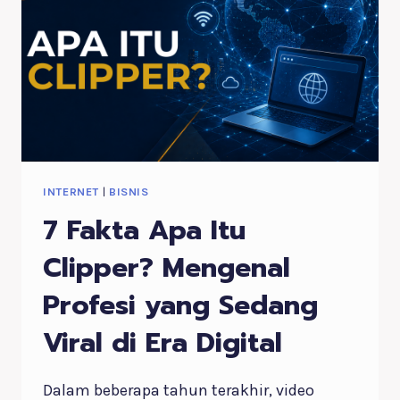
INTERNET
|
BISNIS
7 Fakta Apa Itu
Clipper? Mengenal
Profesi yang Sedang
Viral di Era Digital
Dalam beberapa tahun terakhir, video