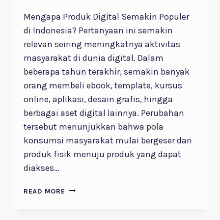
Mengapa Produk Digital Semakin Populer
di Indonesia? Pertanyaan ini semakin
relevan seiring meningkatnya aktivitas
masyarakat di dunia digital. Dalam
beberapa tahun terakhir, semakin banyak
orang membeli ebook, template, kursus
online, aplikasi, desain grafis, hingga
berbagai aset digital lainnya. Perubahan
tersebut menunjukkan bahwa pola
konsumsi masyarakat mulai bergeser dari
produk fisik menuju produk yang dapat
diakses…
7
READ MORE
ALASAN
MENGAPA