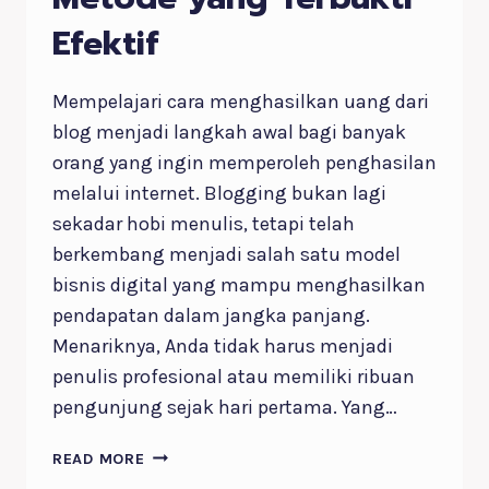
Efektif
Mempelajari cara menghasilkan uang dari
blog menjadi langkah awal bagi banyak
orang yang ingin memperoleh penghasilan
melalui internet. Blogging bukan lagi
sekadar hobi menulis, tetapi telah
berkembang menjadi salah satu model
bisnis digital yang mampu menghasilkan
pendapatan dalam jangka panjang.
Menariknya, Anda tidak harus menjadi
penulis profesional atau memiliki ribuan
pengunjung sejak hari pertama. Yang…
CARA
READ MORE
MENGHASILKAN