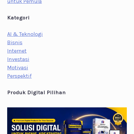
untuk Pemula
Kategori
AI & Teknologi
Bisnis
Internet
Investasi
Motivasi
Perspektif
Produk Digital Pilihan