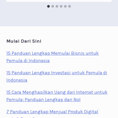
Mulai Dari Sini
15 Panduan Lengkap Memulai Bisnis untuk
Pemula di Indonesia
15 Panduan Lengkap Investasi untuk Pemula di
Indonesia
15 Cara Menghasilkan Uang dari Internet untuk
Pemula: Panduan Lengkap dari Nol
7 Panduan Lengkap Menjual Produk Digital