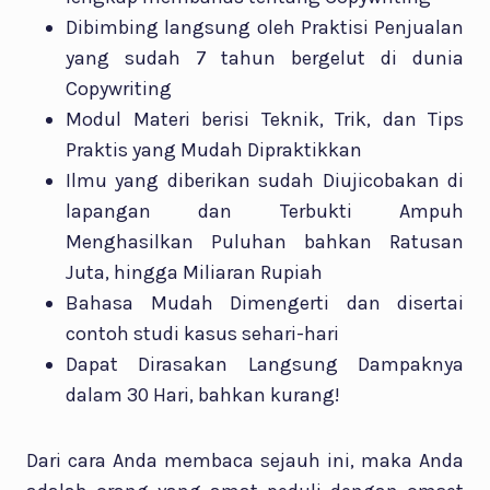
Dibimbing langsung oleh Praktisi Penjualan
yang sudah 7 tahun bergelut di dunia
Copywriting
Modul Materi berisi Teknik, Trik, dan Tips
Praktis yang Mudah Dipraktikkan
Ilmu yang diberikan sudah Diujicobakan di
lapangan dan Terbukti Ampuh
Menghasilkan Puluhan bahkan Ratusan
Juta, hingga Miliaran Rupiah
Bahasa Mudah Dimengerti dan disertai
contoh studi kasus sehari-hari
Dapat Dirasakan Langsung Dampaknya
dalam 30 Hari, bahkan kurang!
Dari cara Anda membaca sejauh ini, maka Anda