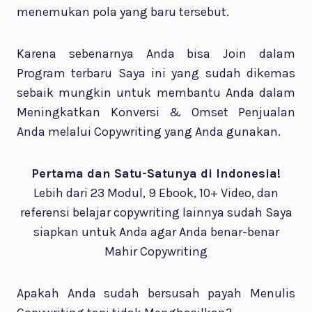
menemukan pola yang baru tersebut.
Karena sebenarnya Anda bisa Join dalam
Program terbaru Saya ini yang sudah dikemas
sebaik mungkin untuk membantu Anda dalam
Meningkatkan Konversi & Omset Penjualan
Anda melalui Copywriting yang Anda gunakan.
Pertama dan Satu-Satunya di Indonesia!
Lebih dari 23 Modul, 9 Ebook, 10+ Video, dan
referensi belajar copywriting lainnya sudah Saya
siapkan untuk Anda agar Anda benar-benar
Mahir Copywriting
Apakah Anda sudah bersusah payah Menulis