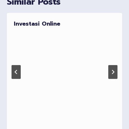
Similar Posts
Investasi Online