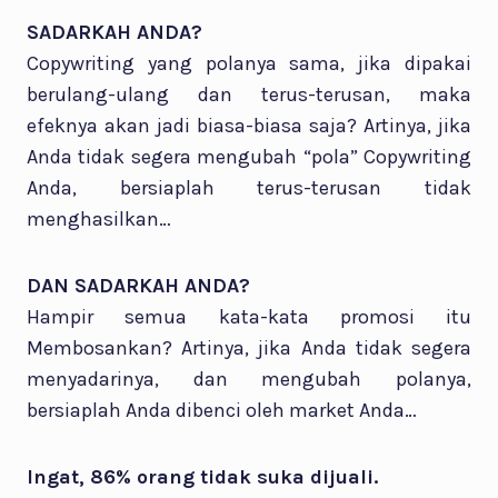
SADARKAH ANDA?
Copywriting yang polanya sama, jika dipakai
berulang-ulang dan terus-terusan, maka
efeknya akan jadi biasa-biasa saja? Artinya, jika
Anda tidak segera mengubah “pola” Copywriting
Anda, bersiaplah terus-terusan tidak
menghasilkan…
DAN SADARKAH ANDA?
Hampir semua kata-kata promosi itu
Membosankan? Artinya, jika Anda tidak segera
menyadarinya, dan mengubah polanya,
bersiaplah Anda dibenci oleh market Anda…
Ingat, 86% orang tidak suka dijuali.