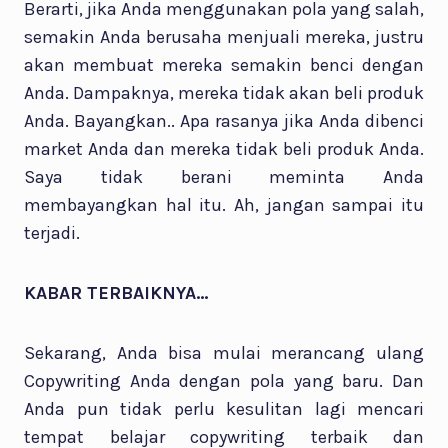
Berarti, jika Anda menggunakan pola yang salah,
semakin Anda berusaha menjuali mereka, justru
akan membuat mereka semakin benci dengan
Anda. Dampaknya, mereka tidak akan beli produk
Anda. Bayangkan.. Apa rasanya jika Anda dibenci
market Anda dan mereka tidak beli produk Anda.
Saya tidak berani meminta Anda
membayangkan hal itu. Ah, jangan sampai itu
terjadi.
KABAR TERBAIKNYA…
Sekarang, Anda bisa mulai merancang ulang
Copywriting Anda dengan pola yang baru. Dan
Anda pun tidak perlu kesulitan lagi mencari
tempat belajar copywriting terbaik dan