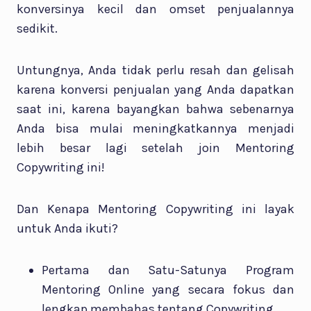
konversinya kecil dan omset penjualannya
sedikit.
Untungnya, Anda tidak perlu resah dan gelisah
karena konversi penjualan yang Anda dapatkan
saat ini, karena bayangkan bahwa sebenarnya
Anda bisa mulai meningkatkannya menjadi
lebih besar lagi setelah join Mentoring
Copywriting ini!
Dan Kenapa Mentoring Copywriting ini layak
untuk Anda ikuti?
Pertama dan Satu-Satunya Program
Mentoring Online yang secara fokus dan
lengkap membahas tentang Copywriting