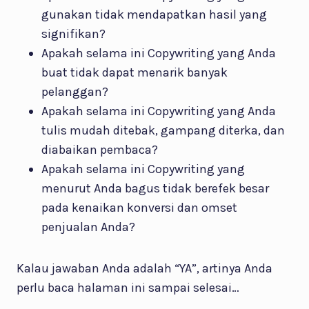
gunakan tidak mendapatkan hasil yang
signifikan?
Apakah selama ini Copywriting yang Anda
buat tidak dapat menarik banyak
pelanggan?
Apakah selama ini Copywriting yang Anda
tulis mudah ditebak, gampang diterka, dan
diabaikan pembaca?
Apakah selama ini Copywriting yang
menurut Anda bagus tidak berefek besar
pada kenaikan konversi dan omset
penjualan Anda?
Kalau jawaban Anda adalah “YA”, artinya Anda
perlu baca halaman ini sampai selesai…