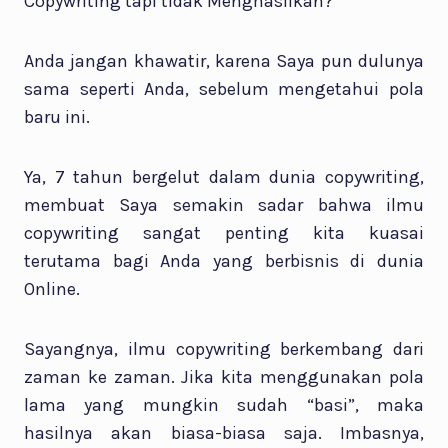
Copywriting tapi tidak Menghasilkan?
Anda jangan khawatir, karena Saya pun dulunya
sama seperti Anda, sebelum mengetahui pola
baru ini.
Ya, 7 tahun bergelut dalam dunia copywriting,
membuat Saya semakin sadar bahwa ilmu
copywriting sangat penting kita kuasai
terutama bagi Anda yang berbisnis di dunia
Online.
Sayangnya, ilmu copywriting berkembang dari
zaman ke zaman. Jika kita menggunakan pola
lama yang mungkin sudah “basi”, maka
hasilnya akan biasa-biasa saja. Imbasnya,