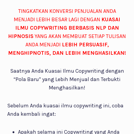
TINGKATKAN KONVERSI PENJUALAN ANDA
MENJADI LEBIH BESAR LAGI DENGAN
KUASAI
ILMU COPYWRITING BERBASIS NLP DAN
HIPNOSIS
YANG AKAN MEMBUAT SETIAP TULISAN
ANDA MENJADI
LEBIH PERSUASIF,
MENGHIPNOTIS, DAN LEBIH MENGHASILKAN!
Saatnya Anda Kuasai Ilmu Copywriting dengan
“Pola Baru” yang Lebih Menjual dan Terbukti
Menghasilkan!
Sebelum Anda kuasai ilmu copywriting ini, coba
Anda kembali ingat:
Apakah selama ini Copywriting yang Anda