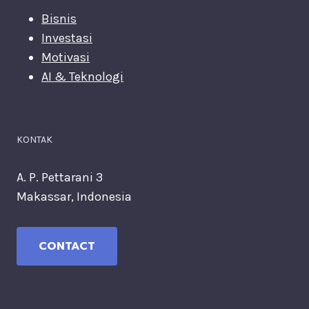
Bisnis
Investasi
Motivasi
AI & Teknologi
KONTAK
A. P. Pettarani 3
Makassar, Indonesia
CONTACT