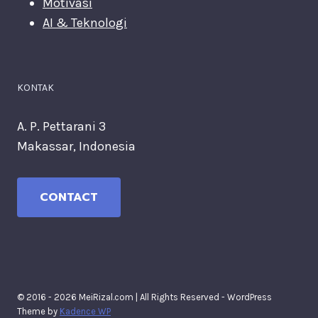
Motivasi
AI & Teknologi
KONTAK
A. P. Pettarani 3
Makassar, Indonesia
CONTACT
© 2016 - 2026 MeiRizal.com | All Rights Reserved - WordPress
Theme by
Kadence WP