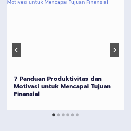
7 Panduan Produktivitas dan
Motivasi untuk Mencapai Tujuan
Finansial