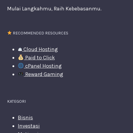
Mulai Langkahmu, Raih Kebebasanmu.
RECOMMENDED RESOURCES
Cloud Hosting
Paid to Click
cPanel Hosting
Reward Gaming
KATEGORI
Bisnis
Investasi