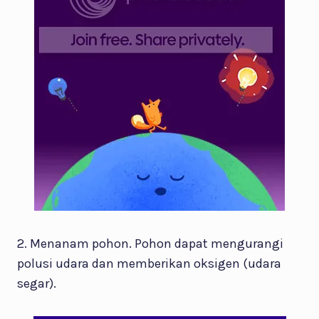
2. Menanam pohon. Pohon dapat mengurangi
polusi udara dan memberikan oksigen (udara
segar).