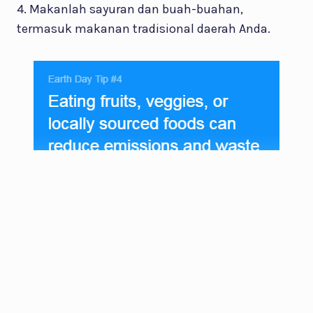
4. Makanlah sayuran dan buah-buahan,
termasuk makanan tradisional daerah Anda.