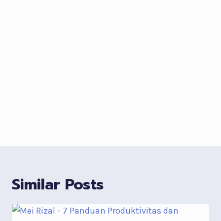
Similar Posts