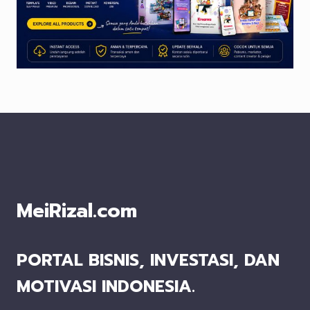
MeiRizal.com
PORTAL BISNIS, INVESTASI, DAN
MOTIVASI INDONESIA.