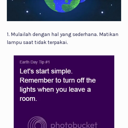
1. Mulailah dengan hal yang sederhana. Matikan
lampu saat tidak terpakai.