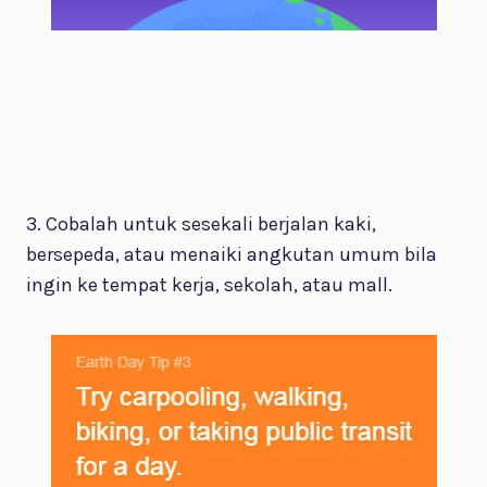
3. Cobalah untuk sesekali berjalan kaki,
bersepeda, atau menaiki angkutan umum bila
ingin ke tempat kerja, sekolah, atau mall.