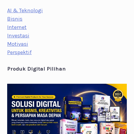
AI & Teknologi
Bisnis
Internet
Investasi
Motivasi
Perspektif
Produk Digital Pilihan