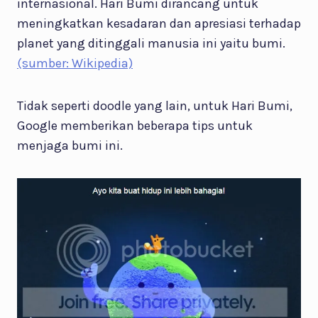
internasional. Hari Bumi dirancang untuk
meningkatkan kesadaran dan apresiasi terhadap
planet yang ditinggali manusia ini yaitu bumi.
(sumber: Wikipedia)
Tidak seperti doodle yang lain, untuk Hari Bumi,
Google memberikan beberapa tips untuk
menjaga bumi ini.