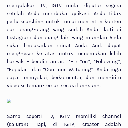
menyalakan TV, IGTV mulai diputar segera
setelah Anda membuka aplikasi. Anda tidak
perlu searching untuk mulai menonton konten
dari orang-orang yang sudah Anda ikuti di
Instagram dan orang lain yang mungkin Anda
sukai berdasarkan minat Anda. Anda dapat
menggeser ke atas untuk menemukan lebih
banyak – beralih antara “For You”, “Following”,
“Popular”, dan “Continue Watching”. Anda juga
dapat menyukai, berkomentar, dan mengirim
video ke teman-teman secara langsung.
Sama seperti TV, IGTV memiliki channel
(saluran). Tapi, di IGTV, creator adalah