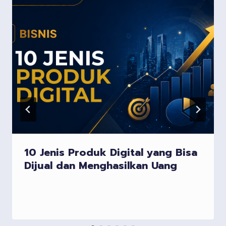
10 Jenis Produk Digital yang Bisa
Dijual dan Menghasilkan Uang