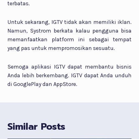
terbatas.
Untuk sekarang, IGTV tidak akan memiliki iklan.
Namun, Systrom berkata kalau pengguna bisa
memanfaatkan platform ini sebagai tempat
yang pas untuk mempromosikan sesuatu.
Semoga aplikasi IGTV dapat membantu bisnis
Anda lebih berkembang. IGTV dapat Anda unduh
di GooglePlay dan AppStore.
Similar Posts