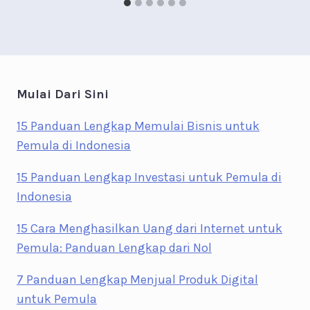
Mulai Dari Sini
15 Panduan Lengkap Memulai Bisnis untuk
Pemula di Indonesia
15 Panduan Lengkap Investasi untuk Pemula di
Indonesia
15 Cara Menghasilkan Uang dari Internet untuk
Pemula: Panduan Lengkap dari Nol
7 Panduan Lengkap Menjual Produk Digital
untuk Pemula