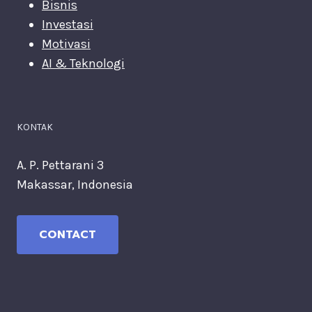
Bisnis
Investasi
Motivasi
AI & Teknologi
KONTAK
A. P. Pettarani 3
Makassar, Indonesia
CONTACT