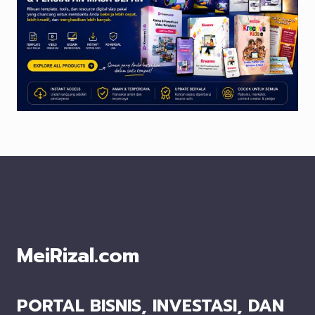
MeiRizal.com
PORTAL BISNIS, INVESTASI, DAN