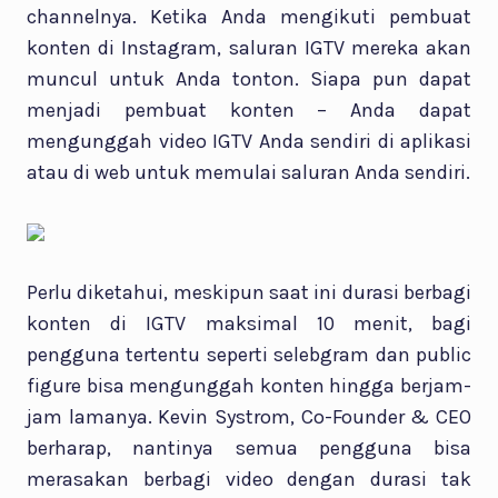
channelnya. Ketika Anda mengikuti pembuat
konten di Instagram, saluran IGTV mereka akan
muncul untuk Anda tonton. Siapa pun dapat
menjadi pembuat konten – Anda dapat
mengunggah video IGTV Anda sendiri di aplikasi
atau di web untuk memulai saluran Anda sendiri.
Perlu diketahui, meskipun saat ini durasi berbagi
konten di IGTV maksimal 10 menit, bagi
pengguna tertentu seperti selebgram dan public
figure bisa mengunggah konten hingga berjam-
jam lamanya. Kevin Systrom, Co-Founder & CEO
berharap, nantinya semua pengguna bisa
merasakan berbagi video dengan durasi tak