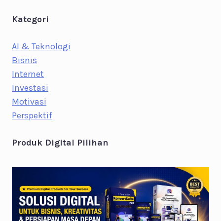
Kategori
AI & Teknologi
Bisnis
Internet
Investasi
Motivasi
Perspektif
Produk Digital Pilihan