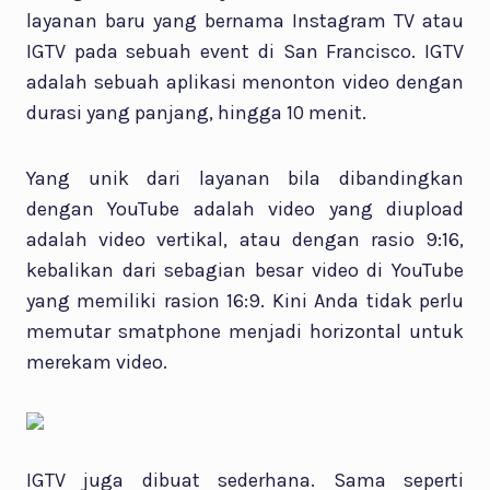
layanan baru yang bernama Instagram TV atau
IGTV pada sebuah event di San Francisco. IGTV
adalah sebuah aplikasi menonton video dengan
durasi yang panjang, hingga 10 menit.
Yang unik dari layanan bila dibandingkan
dengan YouTube adalah video yang diupload
adalah video vertikal, atau dengan rasio 9:16,
kebalikan dari sebagian besar video di YouTube
yang memiliki rasion 16:9. Kini Anda tidak perlu
memutar smatphone menjadi horizontal untuk
merekam video.
IGTV juga dibuat sederhana. Sama seperti