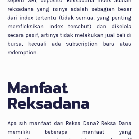
seperti SBI, deposito. Reksadana Index adalah
reksadana yang isinya adalah sebagian besar
dari index tertentu (tidak semua, yang penting
merefleksikan index tersebut) dan dikelola
secara pasif, artinya tidak melakukan jual beli di
bursa, kecuali ada subscription baru atau
redemption.
Manfaat
Reksadana
Apa sih manfaat dari Reksa Dana? Reksa Dana
memiliki beberapa manfaat yang