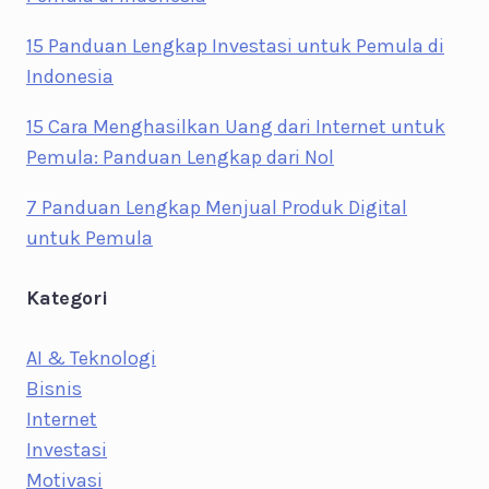
15 Panduan Lengkap Investasi untuk Pemula di
Indonesia
15 Cara Menghasilkan Uang dari Internet untuk
Pemula: Panduan Lengkap dari Nol
7 Panduan Lengkap Menjual Produk Digital
untuk Pemula
Kategori
AI & Teknologi
Bisnis
Internet
Investasi
Motivasi