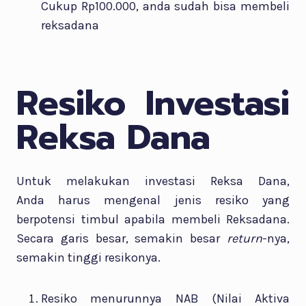
Cukup Rp100.000, anda sudah bisa membeli
reksadana
Resiko Investasi
Reksa Dana
Untuk melakukan investasi Reksa Dana,
Anda harus mengenal jenis resiko yang
berpotensi timbul apabila membeli Reksadana.
Secara garis besar, semakin besar
return
-nya,
semakin tinggi resikonya.
Resiko menurunnya NAB (Nilai Aktiva