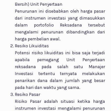
Bersih) Unit Penyertaan
Penurunan ini disebabkan oleh harga pasar
dari instrumen investasi yang dimasukkan
dalam portofolio Reksadana tersebut
mengalami penurunan dibandingkan dari
harga pembelian awal.
Resiko Likuiditas
Potensi risiko likuiditas ini bisa saja terjadi
apabila pemegang Unit Penyertaan
reksadana pada salah satu Manajer
Investasi tertentu ternyata melakukan
penarikan dana dalam jumlah yang besar
pada hari dan waktu yang sama.
Resiko Pasar
Risiko Pasar adalah situasi ketika harga
instrumen investasi mengalami penurunan