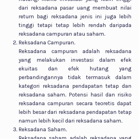
dari reksadana pasar uang membuat nilai
return bagi reksadana jenis ini juga lebih
tinggi tetapi tetap lebih rendah daripada
reksadana campuran atau saham.
Reksadana Campuran.
Reksadana campuran adalah reksadana
yang melakukan investasi dalam efek
ekuitas dan efek hutang yang
perbandingannya tidak termasuk dalam
kategori reksadana pendapatan tetap dan
reksadana saham. Potensi hasil dan risiko
reksadana campuran secara teoretis dapat
lebih besar dari reksadana pendapatan tetap
namun lebih kecil dari reksadana saham.
Reksadana Saham.
Reksadana saham adalah reksadana yang