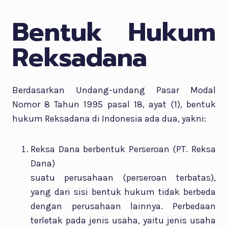
Bentuk Hukum
Reksadana
Berdasarkan Undang-undang Pasar Modal
Nomor 8 Tahun 1995 pasal 18, ayat (1), bentuk
hukum Reksadana di Indonesia ada dua, yakni:
Reksa Dana berbentuk Perseroan (PT. Reksa
Dana)
suatu perusahaan (perseroan terbatas),
yang dari sisi bentuk hukum tidak berbeda
dengan perusahaan lainnya. Perbedaan
terletak pada jenis usaha, yaitu jenis usaha