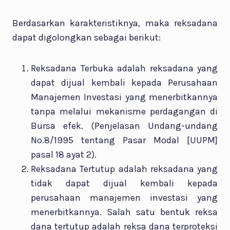
Berdasarkan karakteristiknya, maka reksadana
dapat digolongkan sebagai berikut:
Reksadana Terbuka adalah reksadana yang
dapat dijual kembali kepada Perusahaan
Manajemen Investasi yang menerbitkannya
tanpa melalui mekanisme perdagangan di
Bursa efek. (Penjelasan Undang-undang
No.8/1995 tentang Pasar Modal [UUPM]
pasal 18 ayat 2).
Reksadana Tertutup adalah reksadana yang
tidak dapat dijual kembali kepada
perusahaan manajemen investasi yang
menerbitkannya. Salah satu bentuk reksa
dana tertutup adalah reksa dana terproteksi