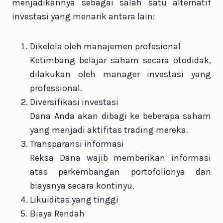
menjadikannya sebagai salah satu alternatif
investasi yang menarik antara lain:
Dikelola oleh manajemen profesional
Ketimbang belajar saham secara otodidak,
dilakukan oleh manager investasi yang
professional.
Diversifikasi investasi
Dana Anda akan dibagi ke beberapa saham
yang menjadi aktifitas trading mereka.
Transparansi informasi
Reksa Dana wajib memberikan informasi
atas perkembangan portofolionya dan
biayanya secara kontinyu.
Likuiditas yang tinggi
Biaya Rendah