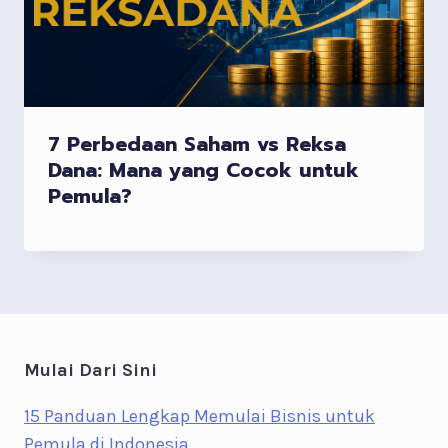
7 Perbedaan Saham vs Reksa
Dana: Mana yang Cocok untuk
Pemula?
Mulai Dari Sini
15 Panduan Lengkap Memulai Bisnis untuk
Pemula di Indonesia