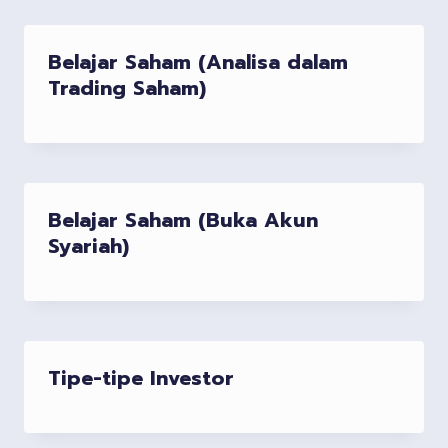
Belajar Saham (Analisa dalam
Trading Saham)
Belajar Saham (Buka Akun
Syariah)
Tipe-tipe Investor