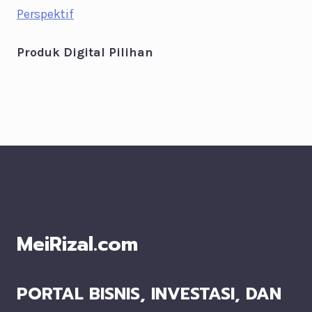
Perspektif
Produk Digital Pilihan
MeiRizal.com
PORTAL BISNIS, INVESTASI, DAN