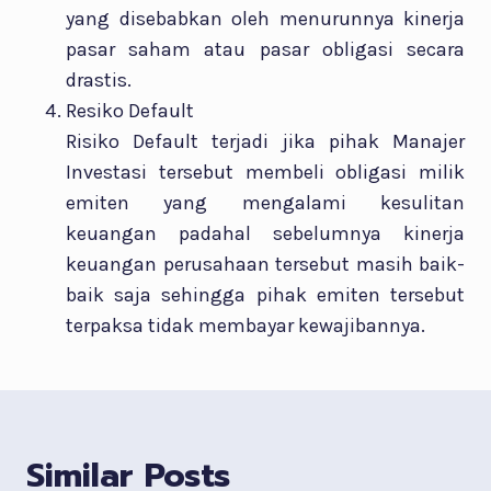
yang disebabkan oleh menurunnya kinerja
pasar saham atau pasar obligasi secara
drastis.
Resiko Default
Risiko Default terjadi jika pihak Manajer
Investasi tersebut membeli obligasi milik
emiten yang mengalami kesulitan
keuangan padahal sebelumnya kinerja
keuangan perusahaan tersebut masih baik-
baik saja sehingga pihak emiten tersebut
terpaksa tidak membayar kewajibannya.
Similar Posts