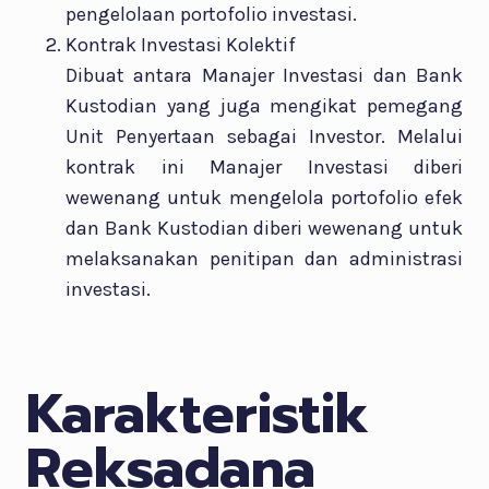
pengelolaan portofolio investasi.
Kontrak Investasi Kolektif
Dibuat antara Manajer Investasi dan Bank
Kustodian yang juga mengikat pemegang
Unit Penyertaan sebagai Investor. Melalui
kontrak ini Manajer Investasi diberi
wewenang untuk mengelola portofolio efek
dan Bank Kustodian diberi wewenang untuk
melaksanakan penitipan dan administrasi
investasi.
Karakteristik
Reksadana