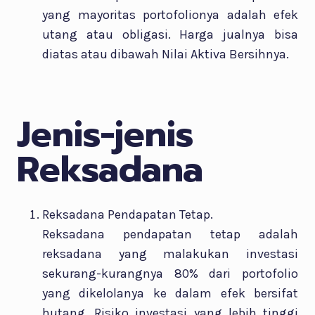
yang mayoritas portofolionya adalah efek
utang atau obligasi. Harga jualnya bisa
diatas atau dibawah Nilai Aktiva Bersihnya.
Jenis-jenis
Reksadana
Reksadana Pendapatan Tetap.
Reksadana pendapatan tetap adalah
reksadana yang malakukan investasi
sekurang-kurangnya 80% dari portofolio
yang dikelolanya ke dalam efek bersifat
hutang. Risiko investasi yang lebih tinggi