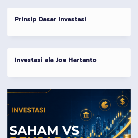
Prinsip Dasar Investasi
Investasi ala Joe Hartanto