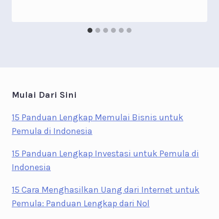
Mulai Dari Sini
15 Panduan Lengkap Memulai Bisnis untuk
Pemula di Indonesia
15 Panduan Lengkap Investasi untuk Pemula di
Indonesia
15 Cara Menghasilkan Uang dari Internet untuk
Pemula: Panduan Lengkap dari Nol