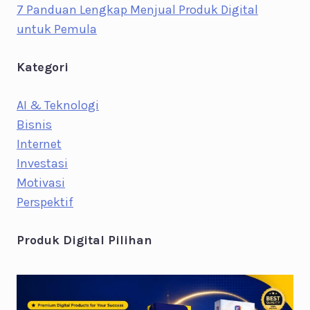
7 Panduan Lengkap Menjual Produk Digital
untuk Pemula
Kategori
AI & Teknologi
Bisnis
Internet
Investasi
Motivasi
Perspektif
Produk Digital Pilihan