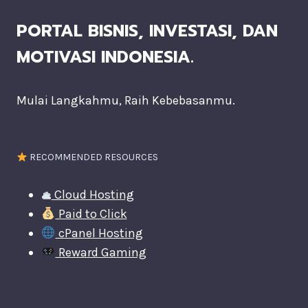
PORTAL BISNIS, INVESTASI, DAN
MOTIVASI INDONESIA.
Mulai Langkahmu, Raih Kebebasanmu.
RECOMMENDED RESOURCES
Cloud Hosting
Paid to Click
cPanel Hosting
Reward Gaming