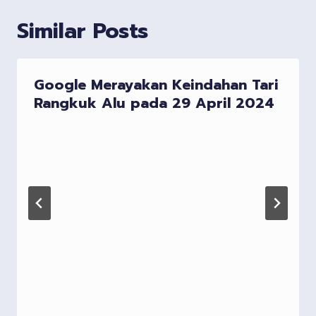
Similar Posts
Google Merayakan Keindahan Tari
Rangkuk Alu pada 29 April 2024