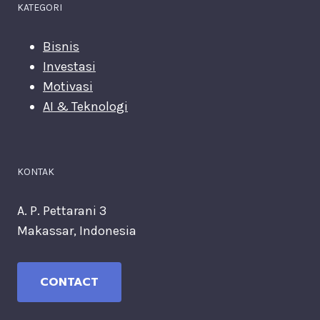
KATEGORI
Bisnis
Investasi
Motivasi
AI & Teknologi
KONTAK
A. P. Pettarani 3
Makassar, Indonesia
CONTACT